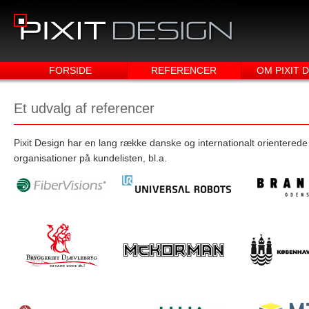
FORSIDE
REFERENCER
OM PIXIT 
Et udvalg af referencer
Pixit Design har en lang række danske og internationalt orienterede 
organisationer på kundelisten, bl.a.